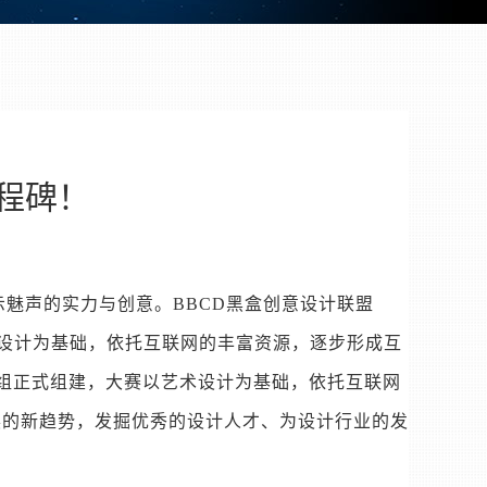
程碑！
展示魅声的实力与创意。BBCD黑盒创意设计联盟
台，以艺术设计为基础，依托互联网的丰富资源，逐步形成互
筹备组正式组建，大赛以艺术设计为基础，依托互联网
展的新趋势，发掘优秀的设计人才、为设计行业的发