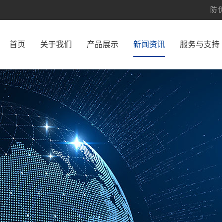
防
首页
关于我们
产品展示
新闻资讯
服务与支持