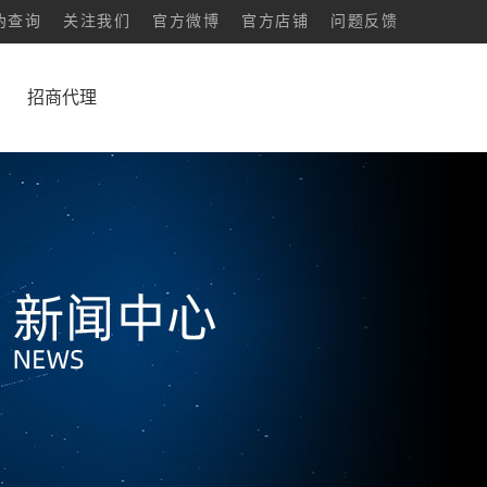
伪查询
关注我们
官方微博
官方店铺
问题反馈
招商代理