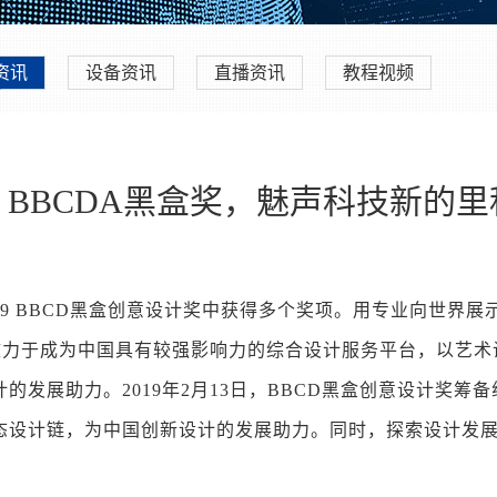
资讯
设备资讯
直播资讯
教程视频
！BBCDA黑盒奖，魅声科技新的里
19 BBCD黑盒创意设计奖中获得多个奖项。用专业向世界
（简称：黑盒联盟）致力于成为中国具有较强影响力的综合设计服务平
的发展助力。2019年2月13日，BBCD黑盒创意设计奖
态设计链，为中国创新设计的发展助力。同时，探索设计发