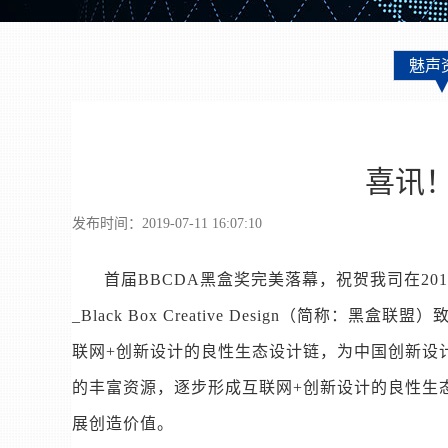
魅声
喜讯
发布时间：2019-07-11 16:07:10
首届BBCDA黑盒奖完美落幕，祝贺我司在20
_Black Box Creative Design
联网+创新设计的良性生态设计链，为中国创新设计
的丰富资源，逐步形成互联网+创新设计的良性生
展创造价值。