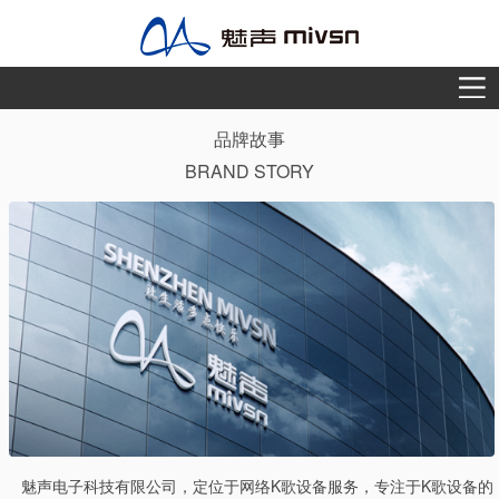
品牌故事
BRAND STORY
魅声电子科技有限公司，定位于网络K歌设备服务，专注于K歌设备的