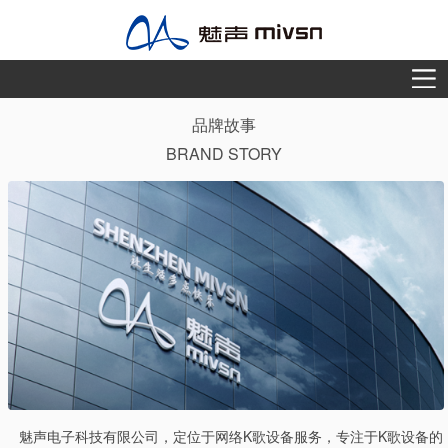
品牌故事
BRAND STORY
魅声电子科技有限公司，定位于网络K歌设备服务，专注于K歌设备的